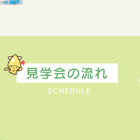
見学会の流れ
SCHEDULE