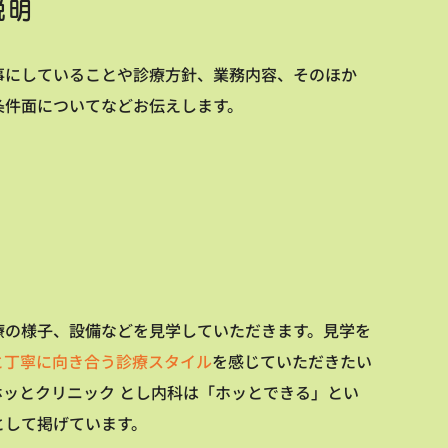
説明
事にしていることや診療方針、業務内容、そのほか
条件面についてなどお伝えします。
療の様子、設備などを見学していただきます。見学を
と丁寧に向き合う診療スタイル
を感じていただきたい
ホッとクリニック とし内科は「ホッとできる」とい
として掲げています。