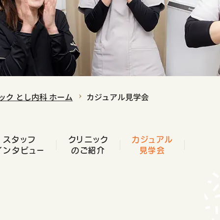
ック とし内科
ホーム
カジュアル見学会
スタッフ
クリニック
カジュアル
インタビュー
のご紹介
見学会