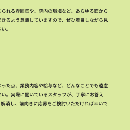
じられる雰囲気や、院内の環境など、あらゆる面から
できるよう意識していますので、ぜひ着目しながら見
さい。
なった点、業務内容や給与など、どんなことでも遠慮
さい。実際に働いているスタッフが、丁寧にお答え
を解消し、前向きに応募をご検討いただければ幸いで