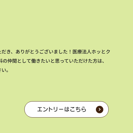
ただき、ありがとうございました！医療法人ホッとク
内科の仲間として働きたいと思っていただけた方は、
さい。
エントリーはこちら