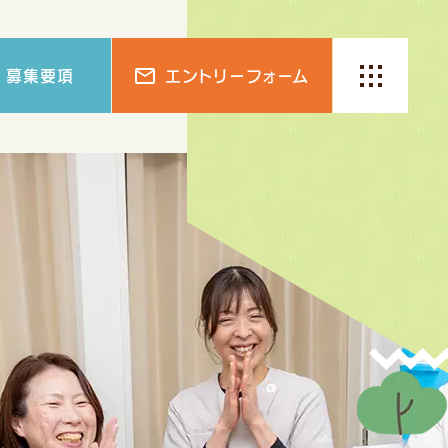
募集要項
エントリー
フォーム